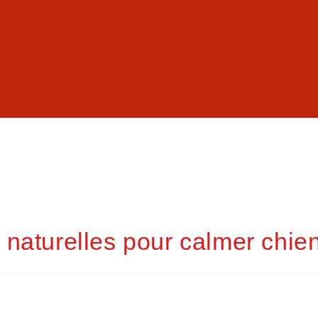
s naturelles pour calmer chien