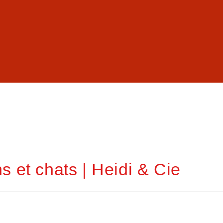
s et chats | Heidi & Cie