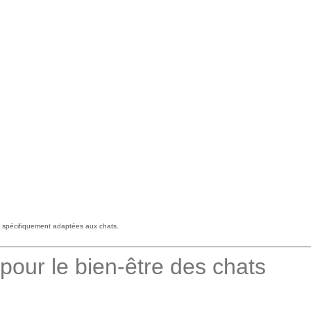
 spécifiquement adaptées aux chats.
pour le bien-être des chats