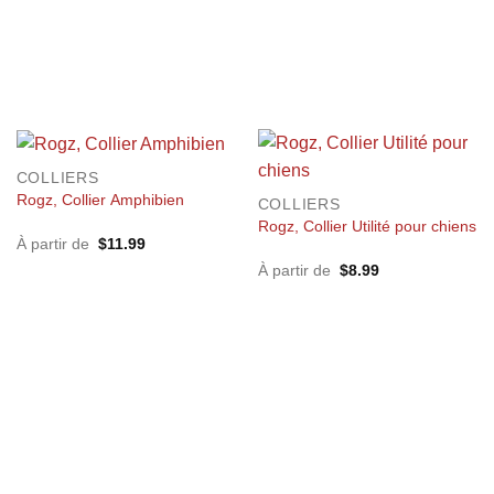
COLLIERS
Rogz, Collier Amphibien
COLLIERS
Rogz, Collier Utilité pour chiens
À partir de
$
11.99
À partir de
$
8.99