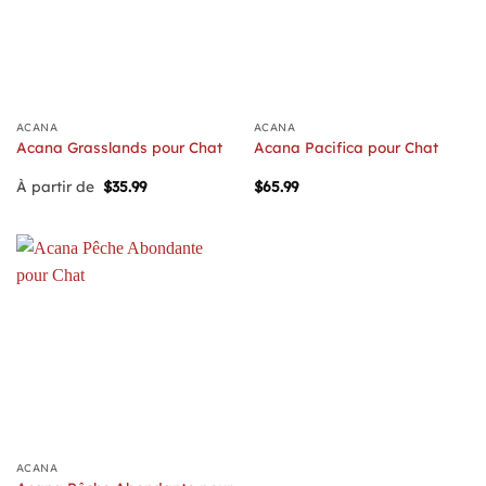
ACANA
ACANA
Acana Grasslands pour Chat
Acana Pacifica pour Chat
À partir de
$
35.99
$
65.99
ACANA