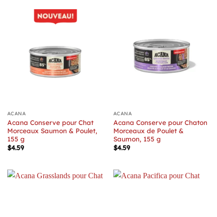
ACANA
ACANA
Acana Conserve pour Chat
Acana Conserve pour Chaton
Morceaux Saumon & Poulet,
Morceaux de Poulet &
155 g
Saumon, 155 g
$
4.59
$
4.59