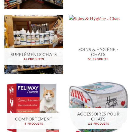
SOINS & HYGIÈNE -
SUPPLÉMENTS CHATS
CHATS
43 PRODUITS
50 PRODUITS
ACCESSOIRES POUR
COMPORTEMENT
CHATS
8 PRODUITS
126 PRODUITS