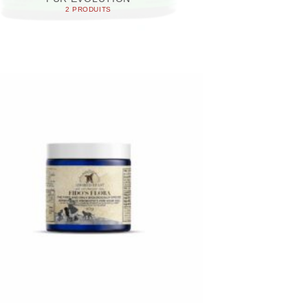
2 PRODUITS