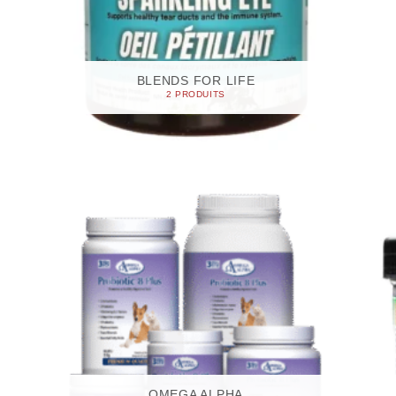
BLENDS FOR LIFE
2 PRODUITS
OMEGA ALPHA