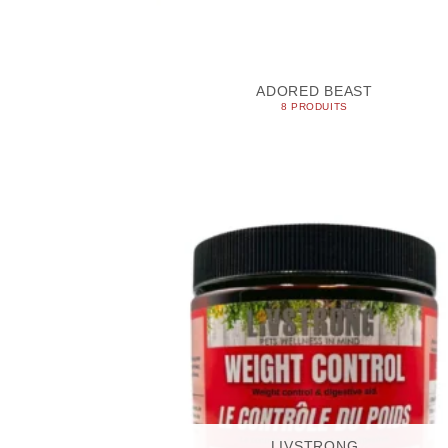
ADORED BEAST
8 PRODUITS
LIVSTRONG