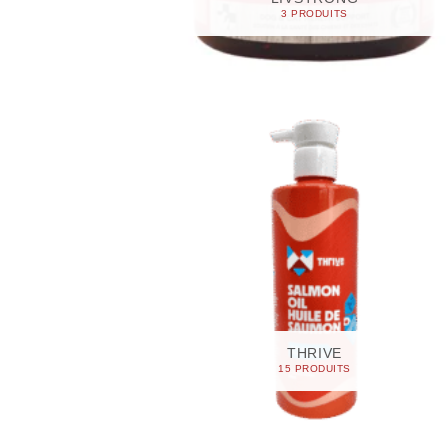
3 PRODUITS
THRIVE
15 PRODUITS