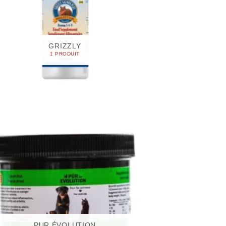
GRIZZLY
1 PRODUIT
PUR ÉVOLUTION