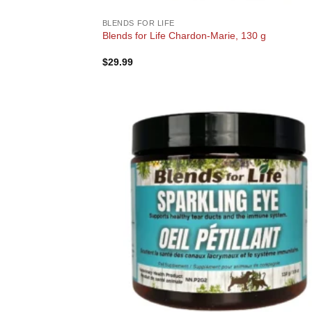
BLENDS FOR LIFE
Blends for Life Chardon-Marie, 130 g
$
29.99