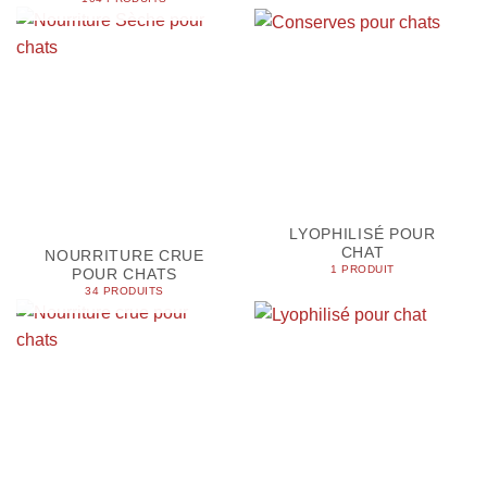
LYOPHILISÉ POUR
CHAT
NOURRITURE CRUE
1 PRODUIT
POUR CHATS
34 PRODUITS