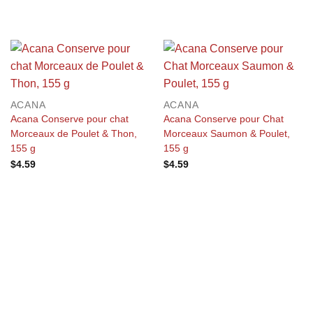
ACANA
ACANA
Acana Conserve pour chat
Acana Conserve pour Chat
Morceaux de Poulet & Thon,
Morceaux Saumon & Poulet,
155 g
155 g
$
4.59
$
4.59