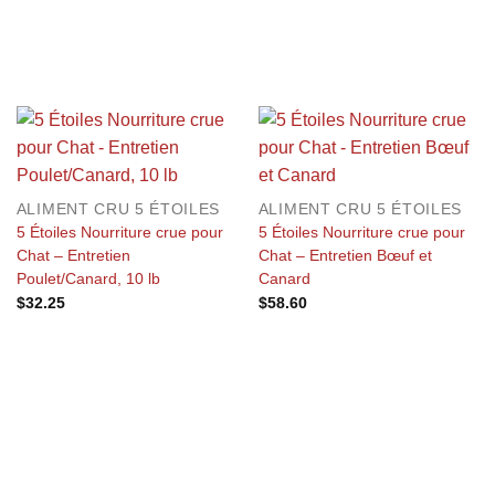
ALIMENT CRU 5 ÉTOILES
ALIMENT CRU 5 ÉTOILES
5 Étoiles Nourriture crue pour
5 Étoiles Nourriture crue pour
Chat – Entretien
Chat – Entretien Bœuf et
Poulet/Canard, 10 lb
Canard
$
32.25
$
58.60