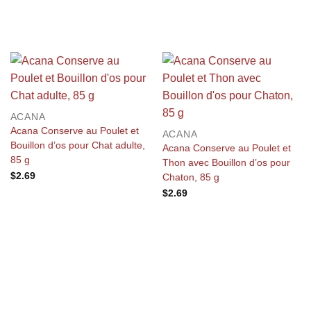
ACANA
Acana Conserve au Poulet et
ACANA
Bouillon d’os pour Chat adulte,
Acana Conserve au Poulet et
85 g
Thon avec Bouillon d’os pour
$
2.69
Chaton, 85 g
$
2.69