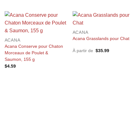
ACANA
Acana Grasslands pour Chat
ACANA
Acana Conserve pour Chaton
À partir de
$
35.99
Morceaux de Poulet &
Saumon, 155 g
$
4.59