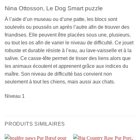
Nina Ottosson, Le Dog Smart puzzle
À l’aide d’un museau ou d’une patte, les blocs sont
soulevés ou poussés un après l’autre afin de trouver des
friandises. Elle peuvent être placées sous une, plusieurs,
ou tout les os afin de varier le niveau de difficulté. Ce jouet
robuste et durable résiste à l’eau, au lave-vaisselle et à la
salive. Ce casse-tête permet de tisser des liens alors que
les animaux écoutent et apprenent grâce aux indices du
maître. Son niveau de difficulté bas convient non
seulement à tout les chiens, mais aussi aux chats.
Niveau 1
PRODUITS SIMILAIRES