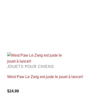
JOUETS POUR CHIENS
West Paw Le Zwig est juste le jouet à lancer!
$
24.99