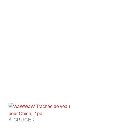
À GRUGER