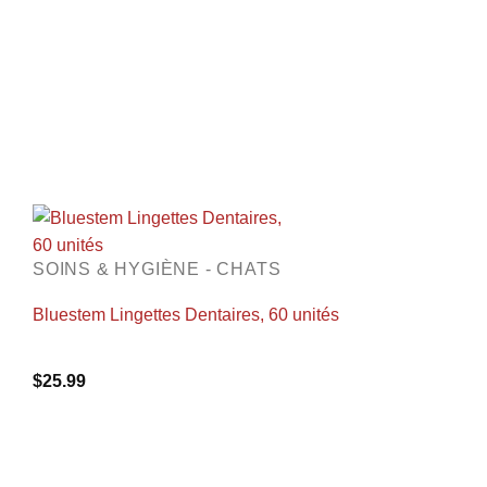
SOINS & HYGIÈNE - CHATS
Bluestem Lingettes Dentaires, 60 unités
$
25.99