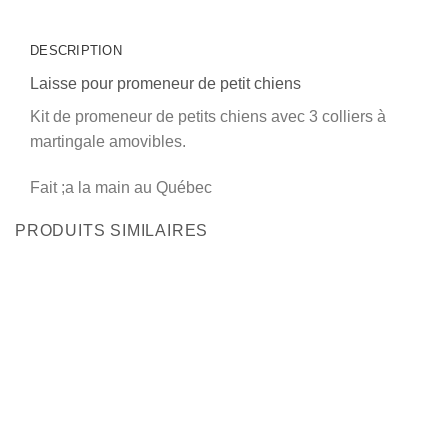
DESCRIPTION
Laisse pour promeneur de petit chiens
Kit de promeneur de petits chiens avec 3 colliers à
martingale amovibles.
Fait ;a la main au Québec
PRODUITS SIMILAIRES