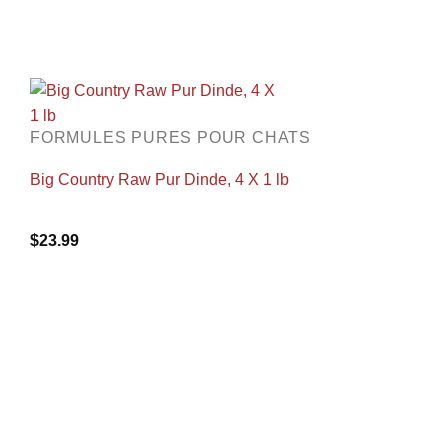
FORMULES PURES POUR CHATS
Big Country Raw Pur Dinde, 4 X 1 lb
$
23.99