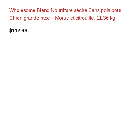
Wholesome Blend Nourriture sèche Sans pois pour
Chien grande race – Morue et citrouille, 11.36 kg
$
112.99