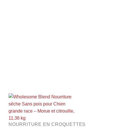
NOURRITURE EN CROQUETTES