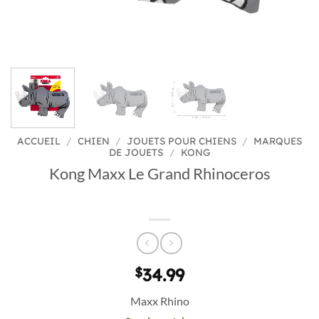
ACCUEIL
/
CHIEN
/
JOUETS POUR CHIENS
/
MARQUES
DE JOUETS
/
KONG
Kong Maxx Le Grand Rhinoceros
$
34.99
Maxx Rhino