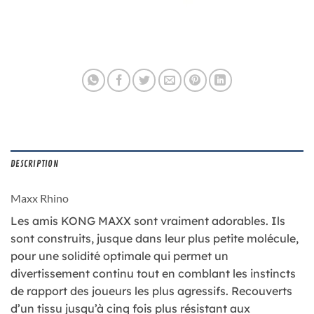
DESCRIPTION
Maxx Rhino
Les amis KONG MAXX sont vraiment adorables. Ils
sont construits, jusque dans leur plus petite molécule,
pour une solidité optimale qui permet un
divertissement continu tout en comblant les instincts
de rapport des joueurs les plus agressifs. Recouverts
d’un tissu jusqu’à cinq fois plus résistant aux