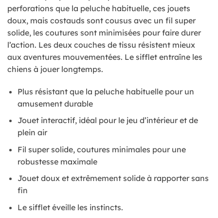
perforations que la peluche habituelle, ces jouets
doux, mais costauds sont cousus avec un fil super
solide, les coutures sont minimisées pour faire durer
l’action. Les deux couches de tissu résistent mieux
aux aventures mouvementées. Le sifflet entraîne les
chiens à jouer longtemps.
Plus résistant que la peluche habituelle pour un
amusement durable
Jouet interactif, idéal pour le jeu d’intérieur et de
plein air
Fil super solide, coutures minimales pour une
robustesse maximale
Jouet doux et extrêmement solide à rapporter sans
fin
Le sifflet éveille les instincts.