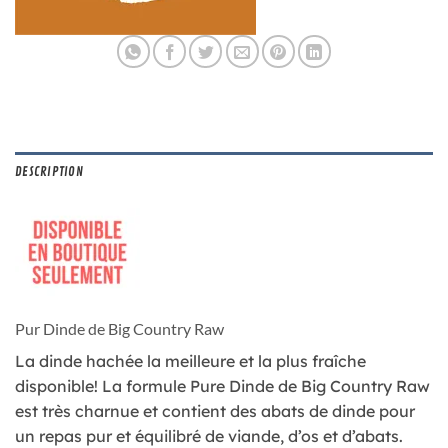
DESCRIPTION
Pur Dinde de Big Country Raw
La dinde hachée la meilleure et la plus fraîche
disponible! La formule Pure Dinde de Big Country Raw
est très charnue et contient des abats de dinde pour
un repas pur et équilibré de viande, d’os et d’abats.