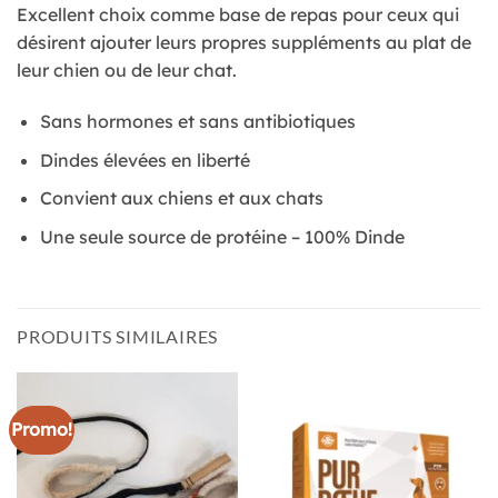
Excellent choix comme base de repas pour ceux qui
désirent ajouter leurs propres suppléments au plat de
leur chien ou de leur chat.
Sans hormones et sans antibiotiques
Dindes élevées en liberté
Convient aux chiens et aux chats
Une seule source de protéine – 100% Dinde
PRODUITS SIMILAIRES
Promo!