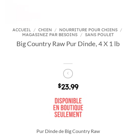
ACCUEIL
/
CHIEN
/
NOURRITURE POUR CHIENS
/
MAGASINEZ PAR BESOINS
/
SANS POULET
Big Country Raw Pur Dinde, 4 X 1 lb
$
23.99
Pur Dinde de Big Country Raw