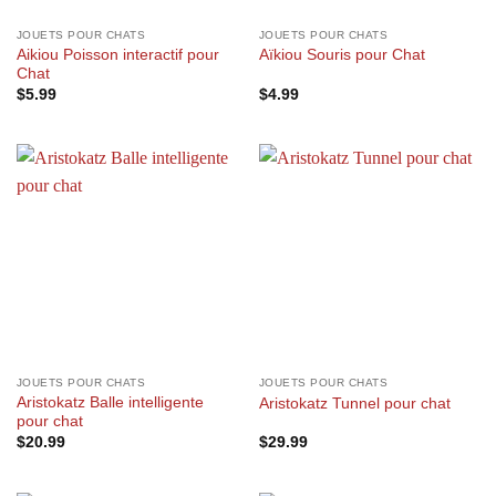
JOUETS POUR CHATS
JOUETS POUR CHATS
Aikiou Poisson interactif pour
Aïkiou Souris pour Chat
Chat
$
5.99
$
4.99
JOUETS POUR CHATS
JOUETS POUR CHATS
Aristokatz Balle intelligente
Aristokatz Tunnel pour chat
pour chat
$
20.99
$
29.99