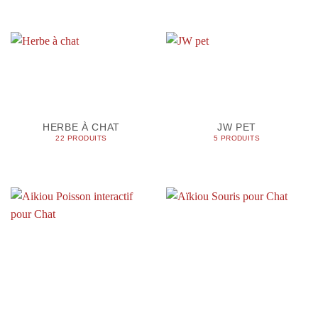
HERBE À CHAT
JW PET
22 PRODUITS
5 PRODUITS