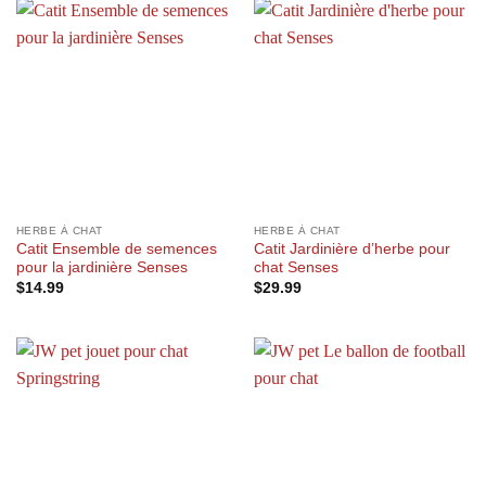
HERBE À CHAT
HERBE À CHAT
Catit Ensemble de semences
Catit Jardinière d’herbe pour
pour la jardinière Senses
chat Senses
$
14.99
$
29.99