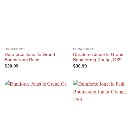
DURAFORCE
DURAFORCE
Duraforce Jouet le Grand
Duraforce Jouet le Grand
Boomerang Rose
Boomerang Rouge, DS9
$
30.99
$
30.99