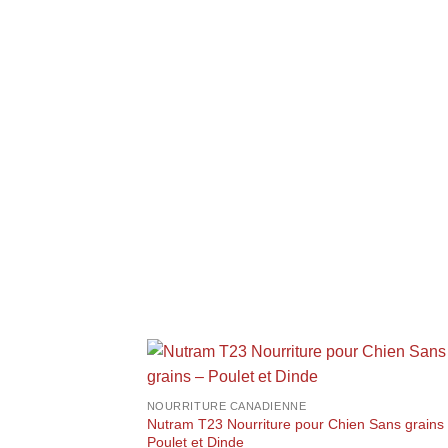
+
NOURRITURE CANADIENNE
Nutram T23 Nourriture pour Chien Sans grains
Poulet et Dinde