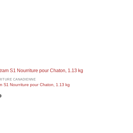
ITURE CANADIENNE
m S1 Nourriture pour Chaton, 1.13 kg
9