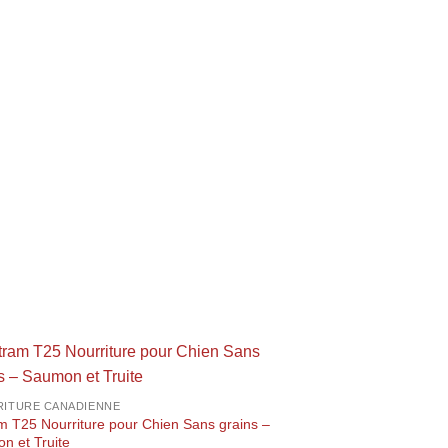
ITURE CANADIENNE
m T25 Nourriture pour Chien Sans grains –
n et Truite