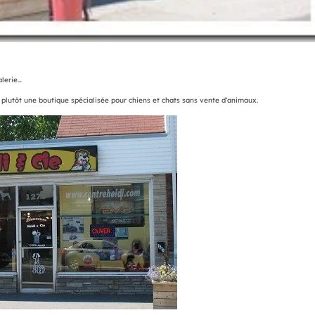
lerie…
utôt une boutique spécialisée pour chiens et chats sans vente d’animaux.