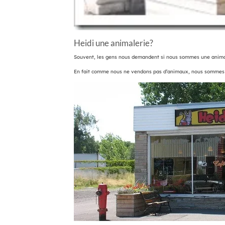
Heidi une animalerie?
Souvent, les gens nous demandent si nous sommes une anima
En fait comme nous ne vendons pas d’animaux, nous sommes pl