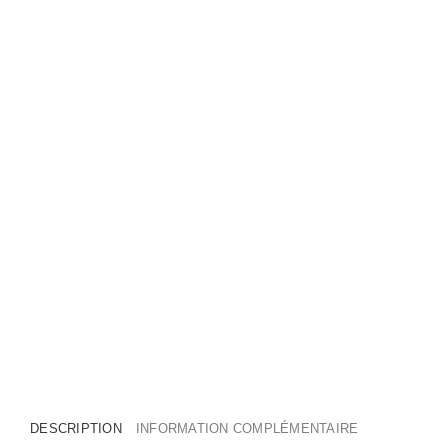
DESCRIPTION
INFORMATION COMPLÉMENTAIRE