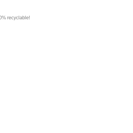
00% recyclable!