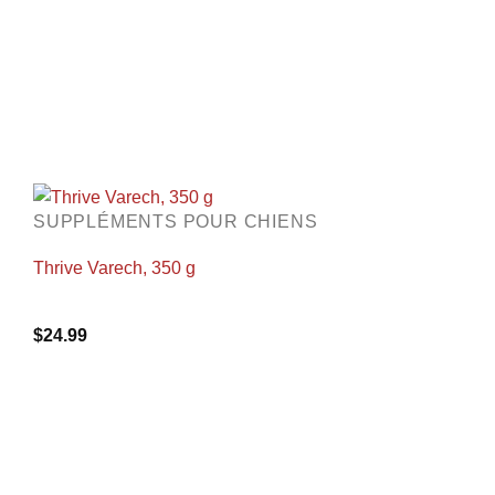
SUPPLÉMENTS POUR CHIENS
Thrive Varech, 350 g
$
24.99
+