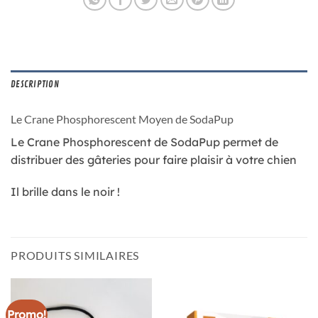
DESCRIPTION
Le Crane Phosphorescent Moyen de SodaPup
Le Crane Phosphorescent de SodaPup permet de
distribuer des gâteries pour faire plaisir à votre chien
Il brille dans le noir !
PRODUITS SIMILAIRES
Promo!