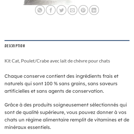
DESCRIPTION
Kit Cat, Poulet/Crabe avec lait de chèvre pour chats
Chaque conserve contient des ingrédients frais et
naturels qui sont 100 % sans grains, sans saveurs
artificielles et sans agents de conservation.
Grâce à des produits soigneusement sélectionnés qui
sont de qualité supérieure, vous pouvez donner à vos
chats un régime alimentaire remplit de vitamines et de
minéraux essentiels.