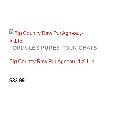
FORMULES PURES POUR CHATS
Big Country Raw Pur Agneau, 4 X 1 lb
$
33.99