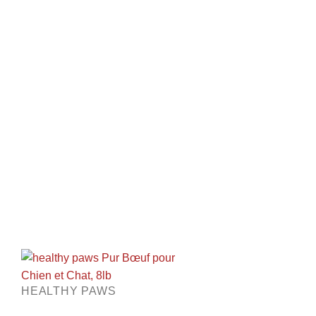
HEALTHY PAWS