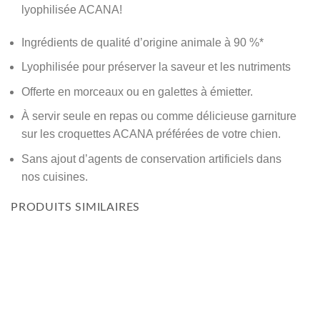
lyophilisée ACANA!
Ingrédients de qualité d’origine animale à 90 %*
Lyophilisée pour préserver la saveur et les nutriments
Offerte en morceaux ou en galettes à émietter.
À servir seule en repas ou comme délicieuse garniture
sur les croquettes ACANA préférées de votre chien.
Sans ajout d’agents de conservation artificiels dans
nos cuisines.
PRODUITS SIMILAIRES