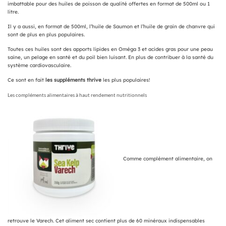
imbattable pour des huiles de poisson de qualité offertes en format de 500ml ou 1
litre.
Il y a aussi, en format de 500ml, l’huile de Saumon et l’huile de grain de chanvre qui
sont de plus en plus populaires.
Toutes ces huiles sont des apports lipides en Oméga 3 et acides gras pour une peau
saine, un pelage en santé et du poil bien luisant. En plus de contribuer à la santé du
système cardiovasculaire.
Ce sont en fait
les suppléments thrive
les plus populaires!
Les compléments alimentaires à haut rendement nutritionnels
Comme complément alimentaire, on
retrouve le Varech. Cet aliment sec contient plus de 60 minéraux indispensables