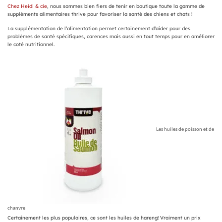
Chez Heidi & cie
, nous sommes bien fiers de tenir en boutique toute la gamme de
suppléments alimentaires thrive pour favoriser la santé des chiens et chats !
La supplémentation de l’alimentation permet certainement d’aider pour des
problèmes de santé spécifiques, carences mais aussi en tout temps pour en améliorer
le coté nutritionnel.
Les huiles de poisson et de
chanvre
Certainement les plus populaires, ce sont les huiles de hareng! Vraiment un prix