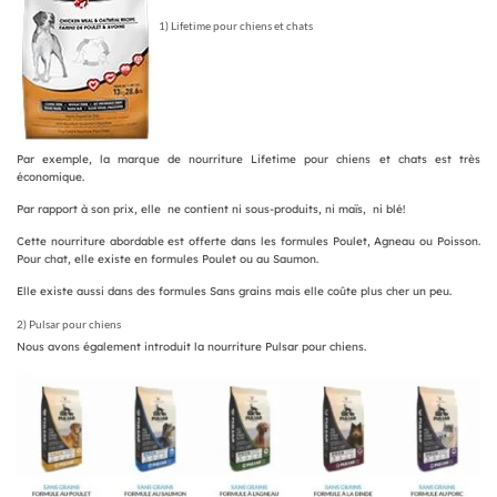
1) Lifetime pour chiens et chats
Par exemple, la marque de nourriture Lifetime pour chiens et chats est très
économique.
Par rapport à son prix, elle ne contient ni sous-produits, ni maïs, ni blé!
Cette nourriture abordable est offerte dans les formules Poulet, Agneau ou Poisson.
Pour chat, elle existe en formules Poulet ou au Saumon.
Elle existe aussi dans des formules Sans grains mais elle coûte plus cher un peu.
2) Pulsar pour chiens
Nous avons également introduit la nourriture Pulsar pour chiens.