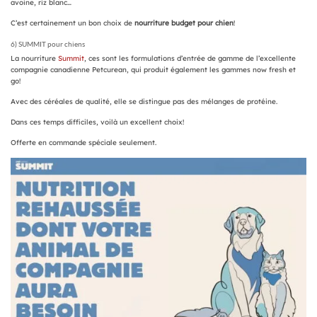
avoine, riz blanc…
C’est certainement un bon choix de
nourriture budget pour chien
!
6) SUMMIT pour chiens
La nourriture
Summit
, ces sont les formulations d’entrée de gamme de l’excellente
compagnie canadienne Petcurean, qui produit également les gammes now fresh et
go!
Avec des céréales de qualité, elle se distingue pas des mélanges de protéine.
Dans ces temps difficiles, voilà un excellent choix!
Offerte en commande spéciale seulement.